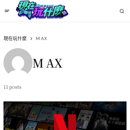
現在玩什麼
M AX
M AX
11 posts