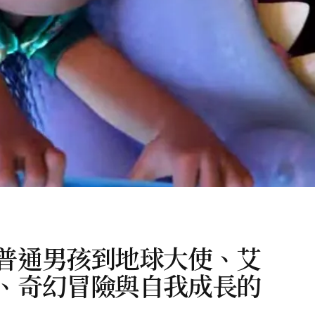
普通男孩到地球大使、艾
、奇幻冒險與自我成長的