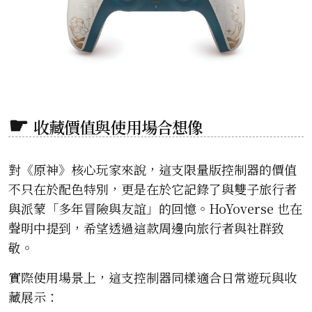
收藏價值與使用場合想像
對《原神》核心玩家來說，這支限量版控制器的價值
不只在於配色特別，更是在於它記錄了與雙子旅行者
與派蒙「多年冒險與友誼」的回憶。HoYoverse 也在
聲明中提到，希望透過這款周邊向旅行者與社群致
敬。
實際使用場景上，這支控制器同樣適合日常遊玩與收
藏展示：