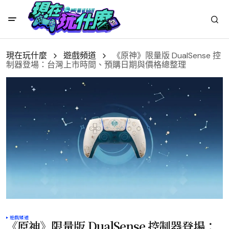
現在玩什麼
遊戲頻道
《原神》限量版 DualSense 控
制器登場：台灣上市時間、預購日期與價格總整理
遊戲頻道
《原神》限量版 DualSense 控制器登場：