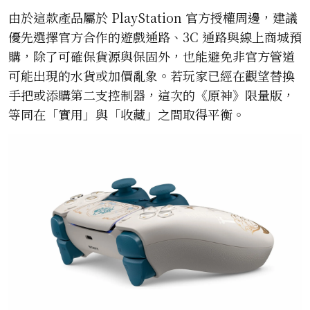
由於這款產品屬於 PlayStation 官方授權周邊，建議
優先選擇官方合作的遊戲通路、3C 通路與線上商城預
購，除了可確保貨源與保固外，也能避免非官方管道
可能出現的水貨或加價亂象。若玩家已經在觀望替換
手把或添購第二支控制器，這次的《原神》限量版，
等同在「實用」與「收藏」之間取得平衡。