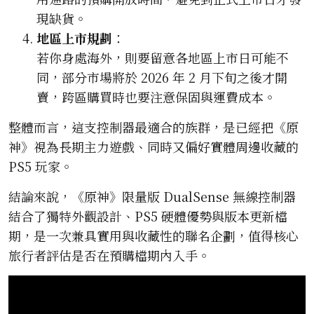
現缺貨。
地區上市規劃
：
若你身處海外，則要留意各地區上市日可能不
同，部分市場將於 2026 年 2 月下旬之後才開
賣，跨區購買時也要注意保固與運費成本。
整體而言，這支控制器最適合的族群，是已經把《原
神》視為長期主力遊戲、同時又偏好實體周邊收藏的
PS5 玩家。
結論來說，《原神》限量版 DualSense 無線控制器
結合了獨特外觀設計、PS5 硬體優勢與版本更新檔
期，是一次兼具實用與收藏性的聯名企劃，值得核心
旅行者評估是否在預購檔期內入手。