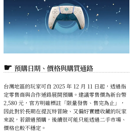
預購日期、價格與購買通路
台灣地區的玩家可自 2025 年 12 月 11 日起，透過指
定零售商與合作通路展開預購。建議零售價為新台幣
2,580 元，官方明確標註「限量發售、售完為止」，
因此對於長期在提瓦特冒險、又偏好實體收藏的玩家
來說，若錯過預購，後續很可能只能透過二手市場、
價格也較不穩定。