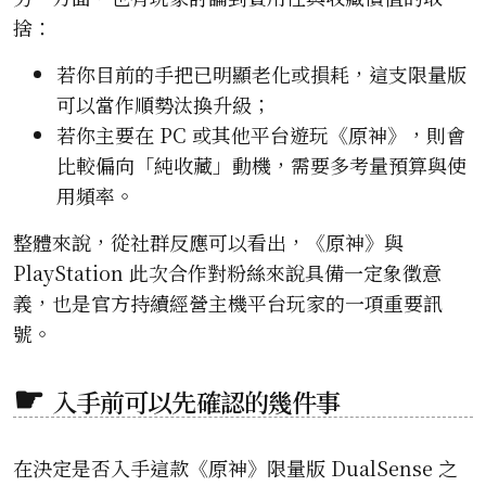
捨：
若你目前的手把已明顯老化或損耗，這支限量版
可以當作順勢汰換升級；
若你主要在 PC 或其他平台遊玩《原神》，則會
比較偏向「純收藏」動機，需要多考量預算與使
用頻率。
整體來說，從社群反應可以看出，《原神》與
PlayStation 此次合作對粉絲來說具備一定象徵意
義，也是官方持續經營主機平台玩家的一項重要訊
號。
入手前可以先確認的幾件事
在決定是否入手這款《原神》限量版 DualSense 之