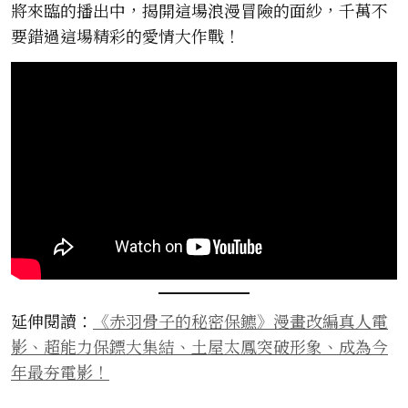
將來臨的播出中，揭開這場浪漫冒險的面紗，千萬不
要錯過這場精彩的愛情大作戰！
延伸閱讀：
《赤羽骨子的秘密保鑣》漫畫改編真人電
影、超能力保鏢大集結、土屋太鳳突破形象、成為今
年最夯電影！