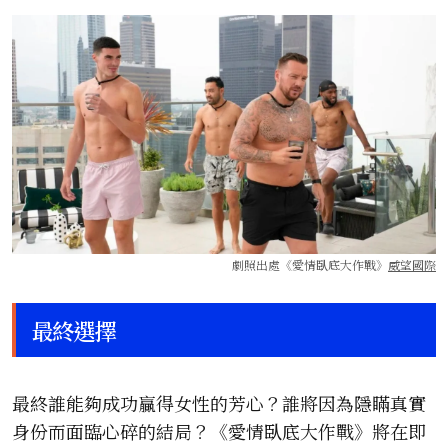
劇照出處《愛情臥底大作戰》
威望國際
最終選擇
最終誰能夠成功贏得女性的芳心？誰將因為隱瞞真實
身份而面臨心碎的結局？《愛情臥底大作戰》將在即