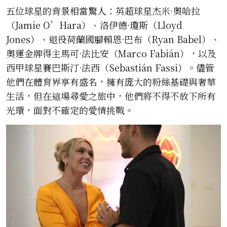
五位球星的背景相當驚人：英超球星杰米·奧哈拉
（Jamie O’Hara）、洛伊德·瓊斯（Lloyd
Jones）、退役荷蘭國腳賴恩·巴布（Ryan Babel）、
奧運金牌得主馬可·法比安（Marco Fabián），以及
西甲球星賽巴斯汀·法西（Sebastián Fassi）。儘管
他們在體育界享有盛名，擁有庞大的粉絲基礎與奢華
生活，但在這場尋愛之旅中，他們將不得不放下所有
光環，面對不確定的愛情挑戰。