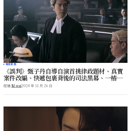
電影影集
《誤判》甄子丹自導自演首挑律政題材、真實
案件改編、快遞包裹背後的司法黑幕、一樁冤
案掀起正義風暴！
經過
M wei
2024 年 11 月 26 日