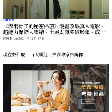
電影影集
《赤羽骨子的秘密保鑣》漫畫改編真人電影、
超能力保鏢大集結、土屋太鳳突破形象、成為
今年最夯電影！
經過
M wei
2024 年 11 月 27 日
現在夯什麼 – 百大網紅、美食專家告訴你