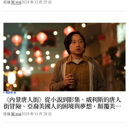
秘密！
經過
M wei
2024 年 11 月 29 日
電影影集
《內景唐人街》從小說到影集、威利斯的唐人
街冒險、亞裔美國人的困境與夢想、顛覆美劇
刻板印象！
經過
M wei
2024 年 11 月 28 日