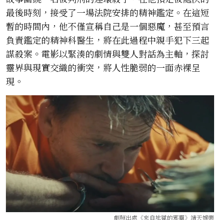
最後時刻，接受了一場法院安排的精神鑑定。在這短
暫的時間內，他不僅宣稱自己是一個惡魔，甚至預言
負責鑑定的精神科醫生，將在此過程中親手犯下三起
謀殺案。電影以緊湊的劇情與雙人對話為主軸，探討
靈界與現實交織的衝突，將人性脆弱的一面赤裸呈
現。
劇照出處《來自地獄的邪靈》
靖天娛樂