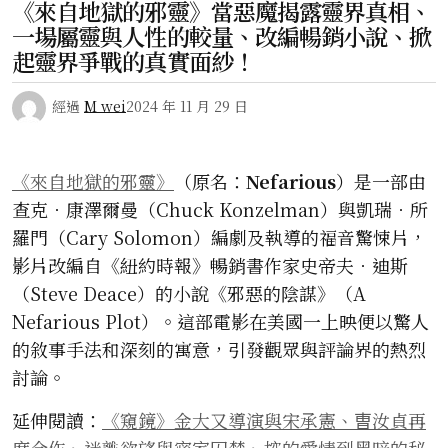
《來自地獄的邪靈》當惡魔揭露靈界真相、
一場屬靈與人性的較量、改編暢銷小說、掀
起靈界爭戰的真實面紗！
經過
M wei
2024 年 11 月 29 日
《來自地獄的邪靈》
（原名：
Nefarious
）是一部由
查克．康澤爾曼（Chuck Konzelman）與凱瑞．所
羅門（Cary Solomon）編劇及執導的福音驚悚片，
影片改編自《紐約時報》暢銷書作家史帝夫．迪斯
（Steve Deace）的小說《邪惡的陰謀》（A
Nefarious Plot）。這部電影在美國一上映便以驚人
的敘事手法和深刻的寓意，引發觀眾與評論界的熱烈
討論。
延伸閱讀：
《窺鏡》金大又導演與宋承憲、曺汝貞再