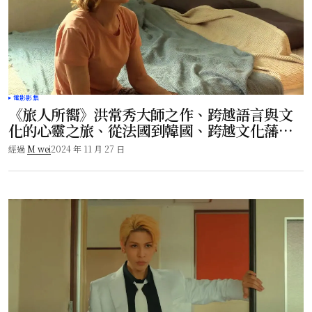
電影影集
《旅人所嚮》洪常秀大師之作、跨越語言與文
化的心靈之旅、從法國到韓國、跨越文化藩籬
的深刻情感！
經過
M wei
2024 年 11 月 27 日