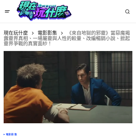
現在玩什麼
電影影集
《來自地獄的邪靈》當惡魔揭
露靈界真相、一場屬靈與人性的較量、改編暢銷小說、掀起
靈界爭戰的真實面紗！
電影影集