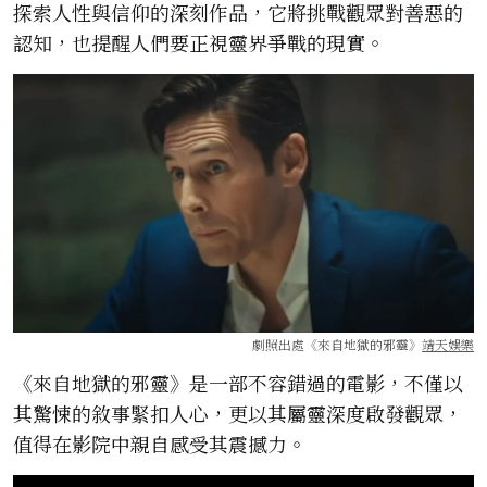
探索人性與信仰的深刻作品，它將挑戰觀眾對善惡的
認知，也提醒人們要正視靈界爭戰的現實。
劇照出處《來自地獄的邪靈》
靖天娛樂
《來自地獄的邪靈》是一部不容錯過的電影，不僅以
其驚悚的敘事緊扣人心，更以其屬靈深度啟發觀眾，
值得在影院中親自感受其震撼力。