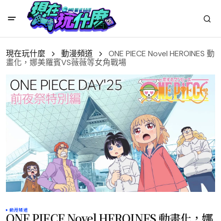
現在玩什麼
動漫頻道
ONE PIECE Novel HEROINES 動
畫化，娜美羅賓VS薇薇等女角戰場
動漫頻道
ONE PIECE Novel HEROINES 動畫化，娜