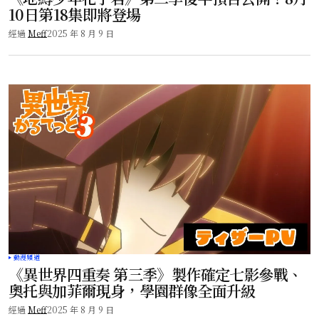
10日第18集即將登場
經過
Meff
2025 年 8 月 9 日
動漫頻道
《異世界四重奏 第三季》製作確定七影參戰、
奧托與加菲爾現身，學園群像全面升級
經過
Meff
2025 年 8 月 9 日