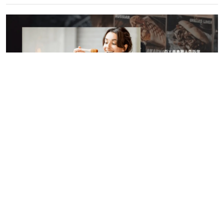
©️ 2024 現在玩什麼 版權所有.
隱私權政策
現在夯什麼
寵物夯什麼