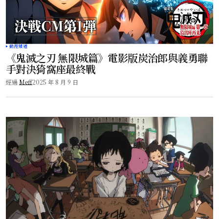
動漫頻道
《鬼滅之刃 無限城篇》電影版炭治郎與義勇聯
手對決猗窩座最終戰
經過
Meff
2025 年 8 月 9 日