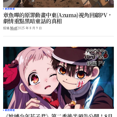
動漫頻道
章魚嗶的原罪動畫中東(Azuma)視角回顧PV，
劇情重點黑暗童話的真相
經過
Meff
2025 年 8 月 9 日
動漫頻道
《地縛少年花子君》第二季後半預告公開！8月