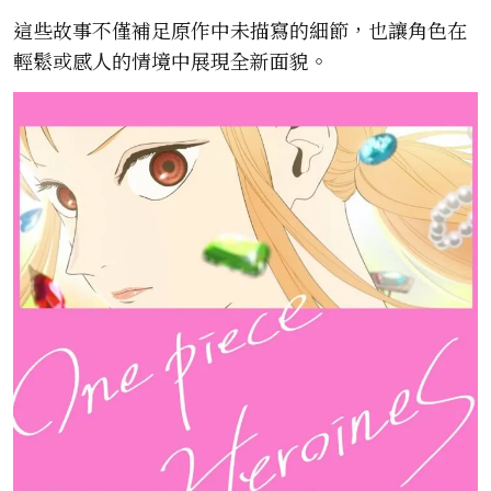
這些故事不僅補足原作中未描寫的細節，也讓角色在
輕鬆或感人的情境中展現全新面貌。