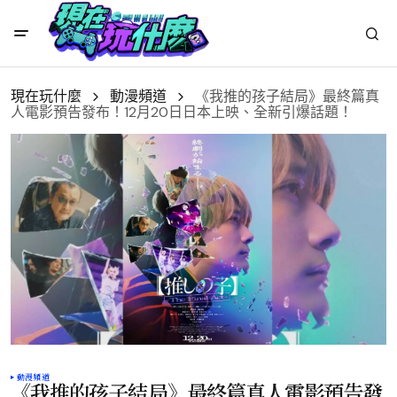
現在玩什麼
動漫頻道
《我推的孩子結局》最終篇真
人電影預告發布！12月20日日本上映、全新引爆話題！
動漫頻道
《我推的孩子結局》最終篇真人電影預告發