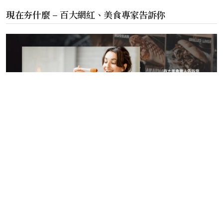
現在夯什麼 – 百大網紅、美食專家告訴你
©️ 2024 現在玩什麼 版權所有.