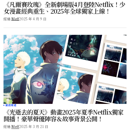
《凡爾賽玫瑰》全新劇場版4月登陸Netflix！少
女漫畫經典重生、2025年全球獨家上線！
經過
Meff
2025 年 4 月 9 日
動漫頻道
《光逝去的夏天》動畫2025年夏季Netflix獨家
開播！豪華聲優陣容＆故事背景公開！
經過
Meff
2025 年 3 月 21 日