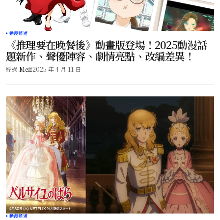
動漫頻道
《推理要在晚餐後》動畫版登場！2025動漫話
題新作、聲優陣容、劇情亮點、改編差異！
經過
Meff
2025 年 4 月 11 日
動漫頻道