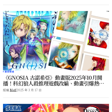
動漫頻道
《GNOSIA 古諾希亞》動畫版2025年10月開
播！科幻狼人殺推理遊戲改編、動畫引爆熱
潮！
經過
Meff
2025 年 3 月 17 日