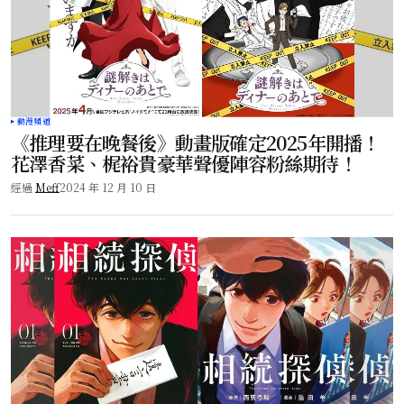
動漫頻道
《推理要在晚餐後》動畫版確定2025年開播！
花澤香菜、梶裕貴豪華聲優陣容粉絲期待！
經過
Meff
2024 年 12 月 10 日