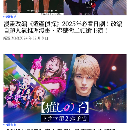
動漫頻道
漫畫改編《遺產偵探》2025年必看日劇！改編
自超人氣推理漫畫、赤楚衛二領銜主演！
經過
Meff
2024 年 12 月 8 日
電影影集