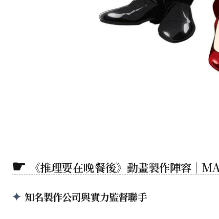
《推理要在晚餐後》動畫製作陣容｜MA
知名製作公司與實力監督聯手