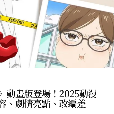
動畫版登場！2025動漫
容、劇情亮點、改編差