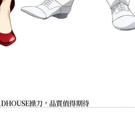
DHOUSE操刀，品質值得期待