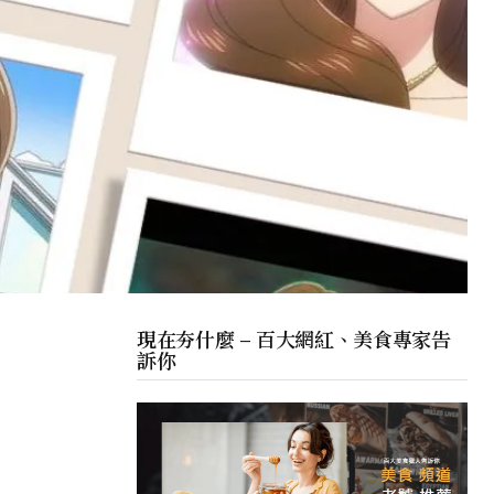
現在夯什麼 – 百大網紅、美食專家告
訴你