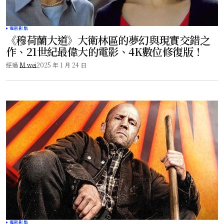
電影影集
《穆荷蘭大道》大衛林區的夢幻與現實交錯之
作、21世紀最偉大的電影、4K數位修復版！
經過
M wei
2025 年 1 月 24 日
電影影集