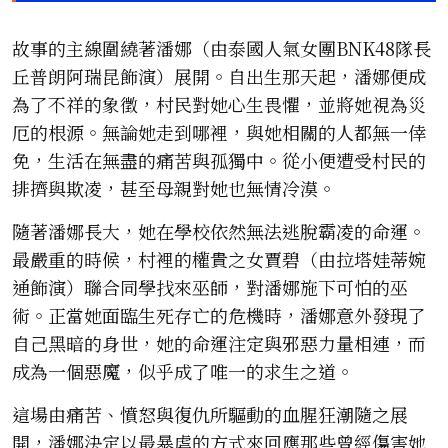
故事的主線圍繞著潘娜（由泰國人氣女團BNK48隊長
丘普朗阿瑞昆飾演）展開。自出生那天起，潘娜便成
為了不祥的象徵，村民對她心生畏懼，並將她視為災
厄的根源。無論她走到哪裡，與她相關的人都無一倖
免，生活在無盡的痛苦與孤獨中。從小便遭受村民的
排擠與欺凌，甚至母親對她也無情冷漠。
隨著潘娜長大，她在學校依然無法逃脫霸凌的命運。
最嚴重的時候，村裡的權貴之女賈碧（由拉塔娃蒂婉
通飾演）聯合同學找來巫師，對潘娜施下可怕的巫
術。正當她面臨生死存亡的危機時，潘娜意外發現了
自己黑暗的身世，她的命運注定與邪惡力量相連，而
成為一個惡魔，似乎成了唯一的求生之道。
這場由痛苦、憤怒與復仇所驅動的血腥狂潮隨之展
開，潘娜決定以最暴虐的方式來回應那些曾經傷害她