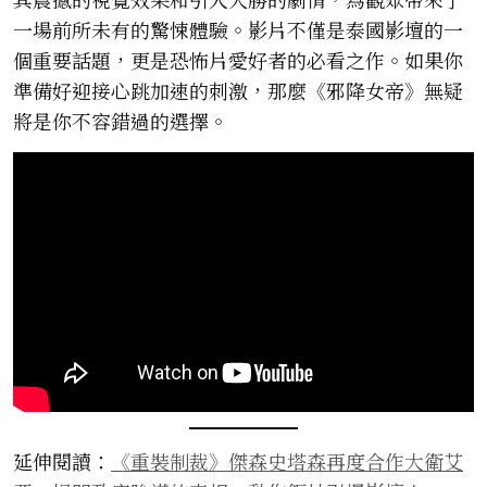
一場前所未有的驚悚體驗。影片不僅是泰國影壇的一
個重要話題，更是恐怖片愛好者的必看之作。如果你
準備好迎接心跳加速的刺激，那麼《邪降女帝》無疑
將是你不容錯過的選擇。
延伸閱讀：
《重裝制裁》傑森史塔森再度合作大衛艾