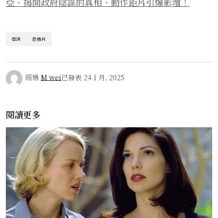
亞、揭開政府陰謀的真相、動作鉅片引爆影壇！
亞洲
恐怖片
經過
M wei
已發表
24 1 月, 2025
閱讀更多