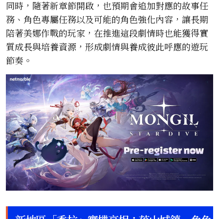
同時，隨著新章節開啟，也預期會追加對應的故事任
務、角色專屬任務以及可能的角色強化內容，讓長期
陪著美娜作戰的玩家，在推進這段劇情時也能獲得實
質成長與培養資源，形成劇情與養成彼此呼應的遊玩
節奏。