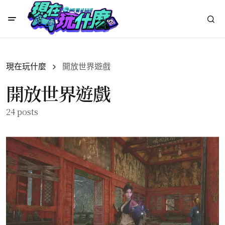
現在玩什麼
開放世界遊戲
開放世界遊戲
24 posts