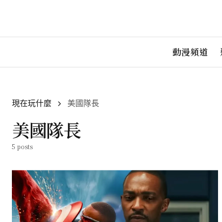
動漫頻道
現在玩什麼
美國隊長
美國隊長
5 posts