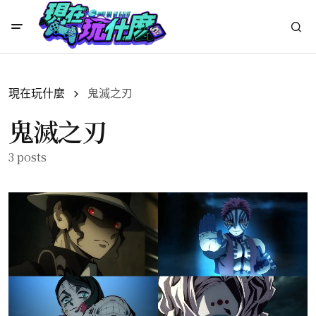
現在玩什麼
鬼滅之刃
鬼滅之刃
3 posts